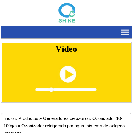
Vídeo
Inicio
»
Productos
»
Generadores de ozono
»
Ozonizador 10-
100g/h
»
Ozonizador refrigerado por agua -sistema de oxígeno