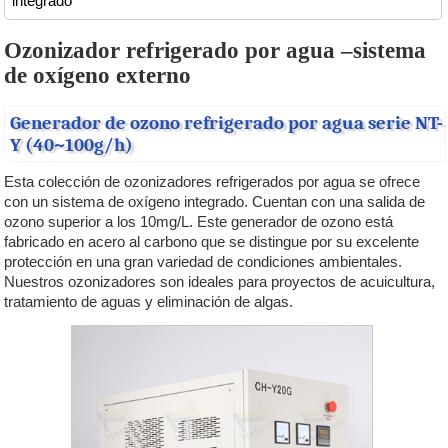
integrado
Ozonizador refrigerado por agua –sistema
de oxígeno externo
Generador de ozono refrigerado por agua serie NT-
Y (40~100g/h)
Esta colección de ozonizadores refrigerados por agua se ofrece
con un sistema de oxígeno integrado. Cuentan con una salida de
ozono superior a los 10mg/L. Este generador de ozono está
fabricado en acero al carbono que se distingue por su excelente
protección en una gran variedad de condiciones ambientales.
Nuestros ozonizadores son ideales para proyectos de acuicultura,
tratamiento de aguas y eliminación de algas.