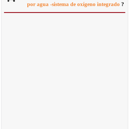
por agua -sistema de oxígeno integrado
?