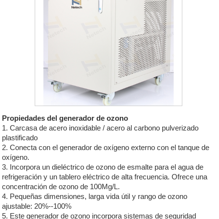
Propiedades del generador de ozono
1. Carcasa de acero inoxidable / acero al carbono pulverizado
plastificado
2. Conecta con el generador de oxígeno externo con el tanque de
oxígeno.
3. Incorpora un dieléctrico de ozono de esmalte para el agua de
refrigeración y un tablero eléctrico de alta frecuencia. Ofrece una
concentración de ozono de 100Mg/L.
4. Pequeñas dimensiones, larga vida útil y rango de ozono
ajustable: 20%--100%
5. Este generador de ozono incorpora sistemas de seguridad