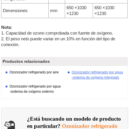
650 ×1030
650 ×1030
Dimensiones
mm
×1230
×1230
Nota:
1. Capacidad de ozono comprobada con fuente de oxígeno.
2. El peso neto puede variar en un 10% en función del tipo de
conexión.
Productos relacionados
Ozonizador refrigerado por aire
Ozonizador refrigerado por agua
-sistema de oxígeno integrado
Ozonizador refrigerado por agua
-sistema de oxígeno externo
¿Está buscando un modelo de producto
en particular?
Ozonizador refrigerado