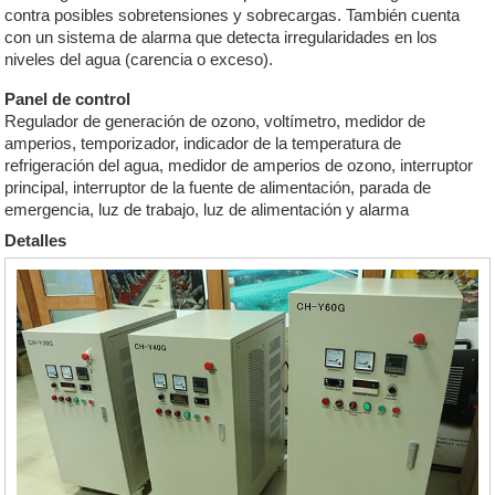
contra posibles sobretensiones y sobrecargas. También cuenta
con un sistema de alarma que detecta irregularidades en los
niveles del agua (carencia o exceso).
Panel de control
Regulador de generación de ozono, voltímetro, medidor de
amperios, temporizador, indicador de la temperatura de
refrigeración del agua, medidor de amperios de ozono, interruptor
principal, interruptor de la fuente de alimentación, parada de
emergencia, luz de trabajo, luz de alimentación y alarma
Detalles