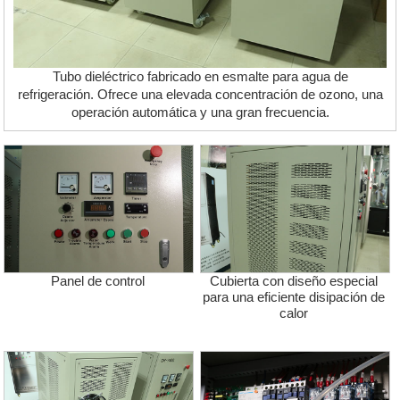
Tubo dieléctrico fabricado en esmalte para agua de
refrigeración. Ofrece una elevada concentración de ozono, una
operación automática y una gran frecuencia.
Panel de control
Cubierta con diseño especial
para una eficiente disipación de
calor