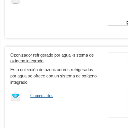
Ozonizador refrigerado por agua -sistema de
oxígeno integrado
Esta colección de ozonizadores refrigerados
por agua se ofrece con un sistema de oxígeno
integrado.
Comentarios