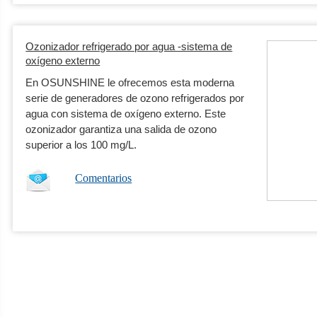
Ozonizador refrigerado por agua -sistema de
oxígeno externo
En OSUNSHINE le ofrecemos esta moderna
serie de generadores de ozono refrigerados por
agua con sistema de oxígeno externo. Este
ozonizador garantiza una salida de ozono
superior a los 100 mg/L.
Comentarios