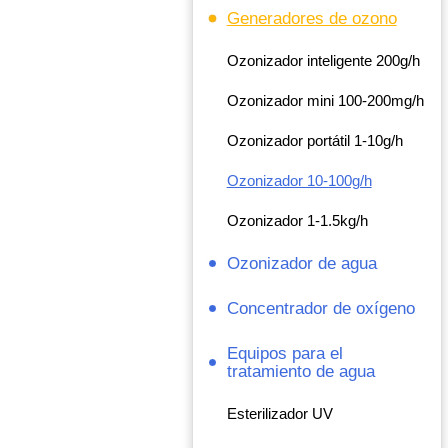
Generadores de ozono
Ozonizador inteligente 200g/h
Ozonizador mini 100-200mg/h
Ozonizador portátil 1-10g/h
Ozonizador 10-100g/h
Ozonizador 1-1.5kg/h
Ozonizador de agua
Concentrador de oxígeno
Equipos para el
tratamiento de agua
Esterilizador UV