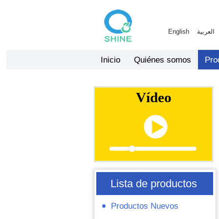
English
العربية
Inicio
Quiénes somos
Pro
Vídeo
Lista de productos
Productos Nuevos