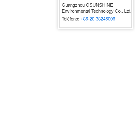
Guangzhou OSUNSHINE
Environmental Technology Co., Ltd.
Teléfono:
+86-20-38246006