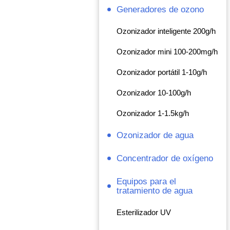
Generadores de ozono
Ozonizador inteligente 200g/h
Ozonizador mini 100-200mg/h
Ozonizador portátil 1-10g/h
Ozonizador 10-100g/h
Ozonizador 1-1.5kg/h
Ozonizador de agua
Concentrador de oxígeno
Equipos para el
tratamiento de agua
Esterilizador UV