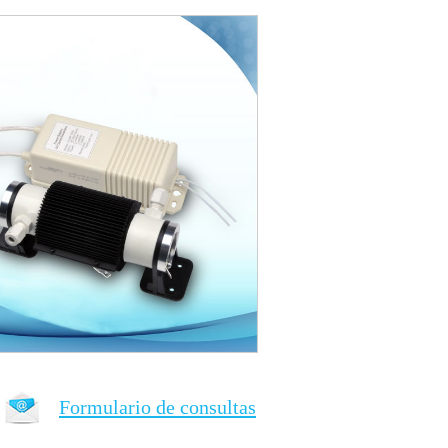
Formulario de consultas