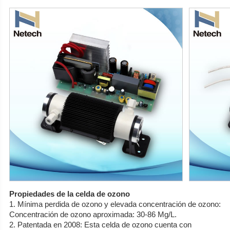
Propiedades de la celda de ozono
1. Mínima perdida de ozono y elevada concentración de ozono:
Concentración de ozono aproximada: 30-86 Mg/L.
2. Patentada en 2008: Esta celda de ozono cuenta con