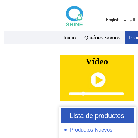
English
العربية
Inicio
Quiénes somos
Pro
Vídeo
Lista de productos
Productos Nuevos