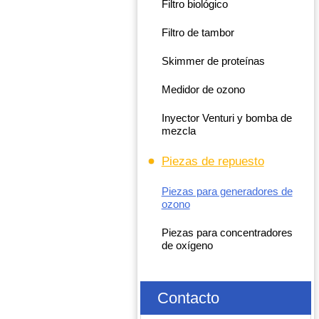
Filtro biológico
Filtro de tambor
Skimmer de proteínas
Medidor de ozono
Inyector Venturi y bomba de
mezcla
Piezas de repuesto
Piezas para generadores de
ozono
Piezas para concentradores
de oxígeno
Contacto