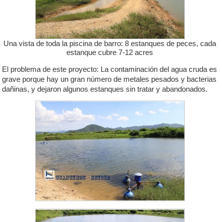
Una vista de toda la piscina de barro: 8 estanques de peces, cada
estanque cubre 7-12 acres
El problema de este proyecto: La contaminación del agua cruda es
grave porque hay un gran número de metales pesados y bacterias
dañinas, y dejaron algunos estanques sin tratar y abandonados.