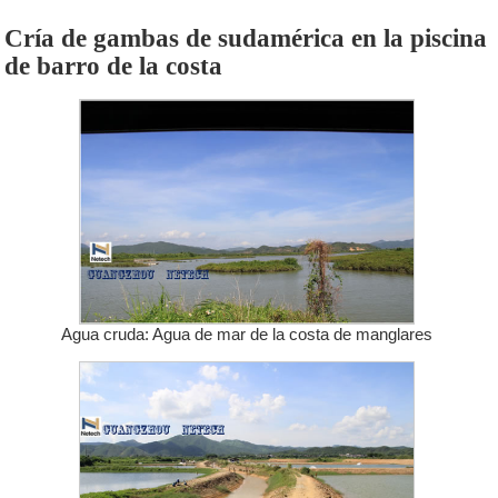
Cría de gambas de sudamérica en la piscina
de barro de la costa
Agua cruda: Agua de mar de la costa de manglares