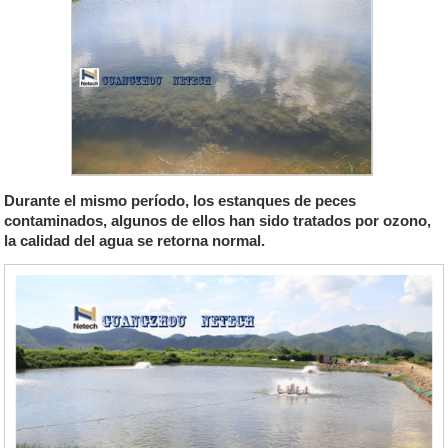
Durante el mismo período, los estanques de peces
contaminados, algunos de ellos han sido tratados por ozono,
la calidad del agua se retorna normal.