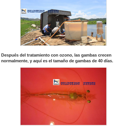
Después del tratamiento con ozono, las gambas crecen
normalmente, y aquí es el tamaño de gambas de 40 días.