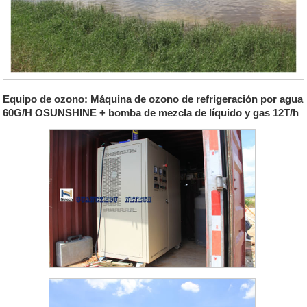
Equipo de ozono: Máquina de ozono de refrigeración por agua
60G/H OSUNSHINE + bomba de mezcla de líquido y gas 12T/h