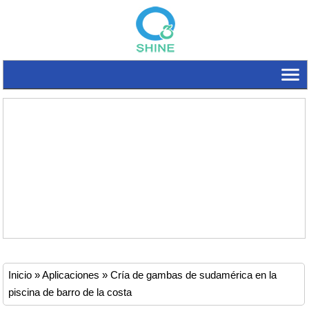
Inicio
»
Aplicaciones
»
Cría de gambas de sudamérica en la
piscina de barro de la costa