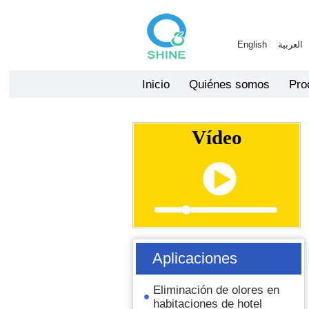
English
العربية
Inicio
Quiénes somos
Pro
Vídeo
Aplicaciones
Eliminación de olores en
habitaciones de hotel