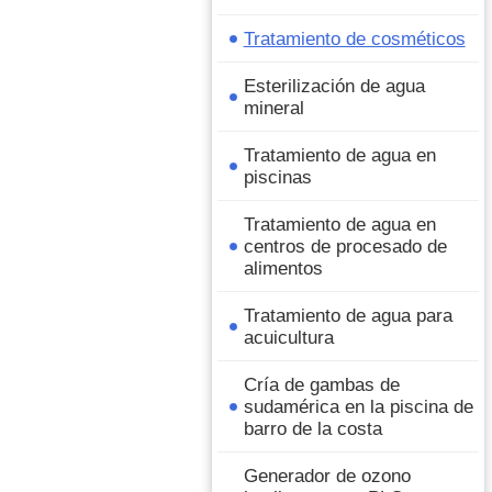
Tratamiento de cosméticos
Esterilización de agua
mineral
Tratamiento de agua en
piscinas
Tratamiento de agua en
centros de procesado de
alimentos
Tratamiento de agua para
acuicultura
Cría de gambas de
sudamérica en la piscina de
barro de la costa
Generador de ozono