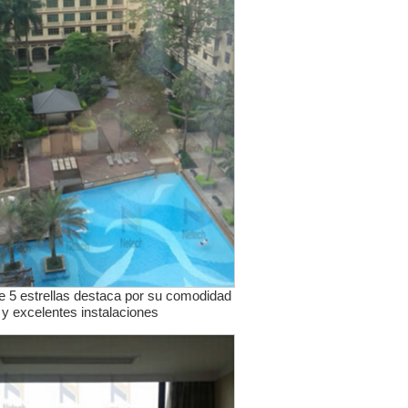
de 5 estrellas destaca por su comodidad
y excelentes instalaciones