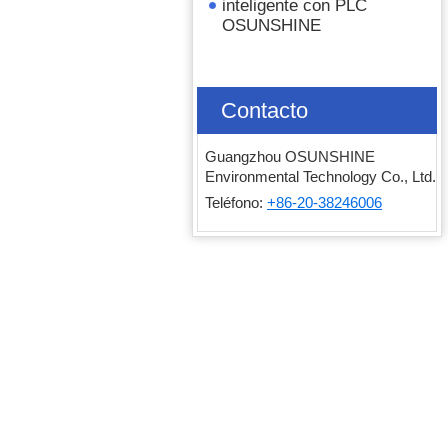
inteligente con PLC
OSUNSHINE
Contacto
Guangzhou OSUNSHINE
Environmental Technology Co., Ltd.
Teléfono:
+86-20-38246006