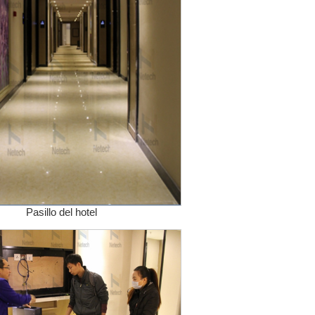
Pasillo del hotel