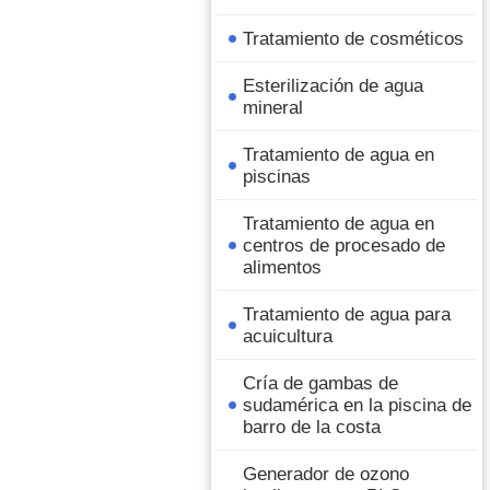
Tratamiento de cosméticos
Esterilización de agua
mineral
Tratamiento de agua en
piscinas
Tratamiento de agua en
centros de procesado de
alimentos
Tratamiento de agua para
acuicultura
Cría de gambas de
sudamérica en la piscina de
barro de la costa
Generador de ozono