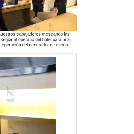
uestros trabajadores mostrando las
seguir al operario del hotel para una
a operación del generador de ozono