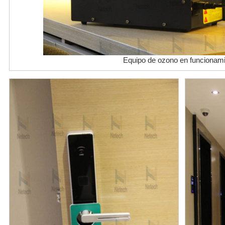
Equipo de ozono en funcionam