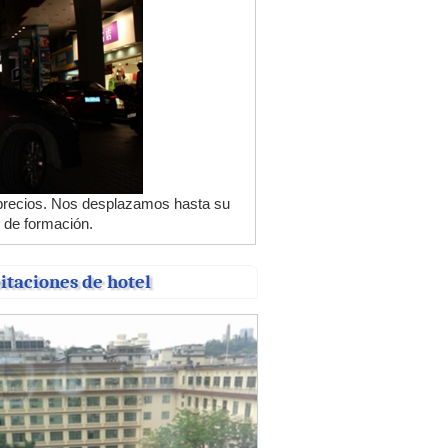
precios. Nos desplazamos hasta su
s de formación.
itaciones de hotel