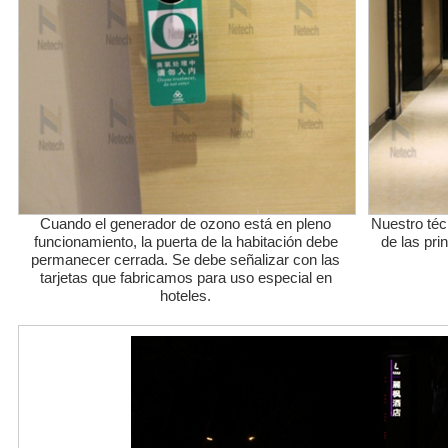
Cuando el generador de ozono está en pleno
Nuestro técn
funcionamiento, la puerta de la habitación debe
de las pri
permanecer cerrada. Se debe señalizar con las
tarjetas que fabricamos para uso especial en
hoteles.