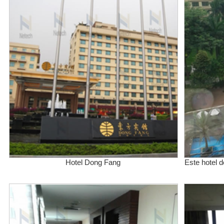
Hotel Dong Fang
Este hotel 