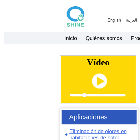
English
العربية
Inicio
Quiénes somos
Pro
Vídeo
Aplicaciones
Eliminación de olores en
habitaciones de hotel